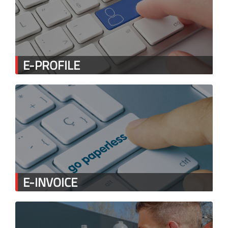
E-PROFILE
E-INVOICE