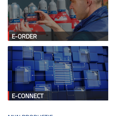
E-ORDER
E-CONNECT