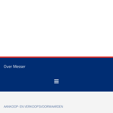
Over Messer
AANKOOP- EN VERKOOPSVOORWAARDEN