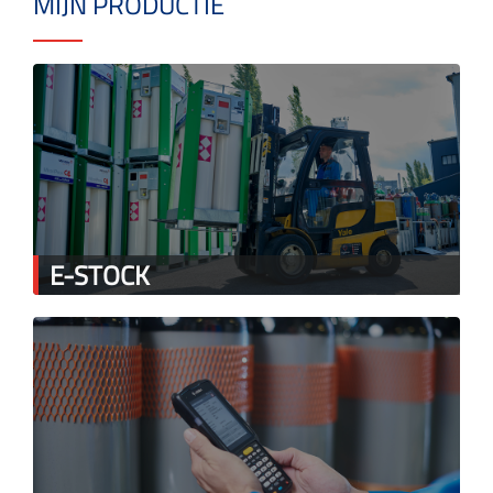
MIJN PRODUCTIE
E-STOCK