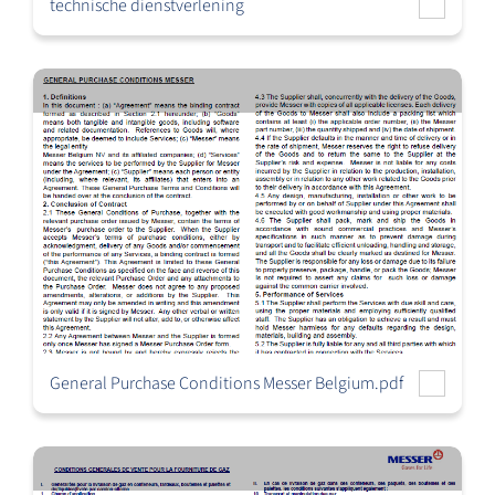
technische dienstverlening
General Purchase Conditions Messer Belgium.pdf