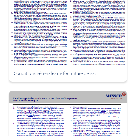
Conditions générales de fourniture de gaz