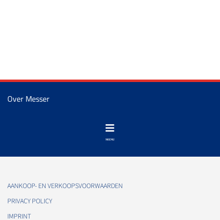
Over Messer
AANKOOP- EN VERKOOPSVOORWAARDEN
PRIVACY POLICY
IMPRINT