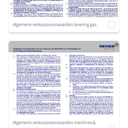
Algemene verkoopvoorwaarden levering gas
Algemene verkoopvoorwaarden machines &