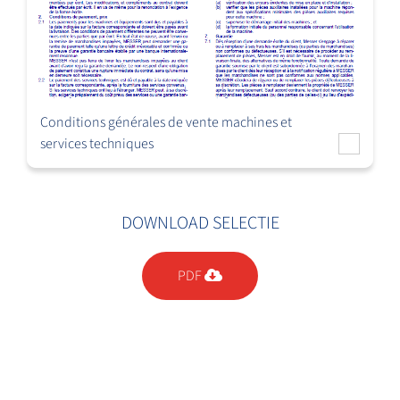
Conditions générales de vente machines et
services techniques
DOWNLOAD SELECTIE
PDF