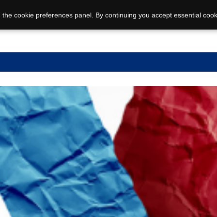
 the cookie preferences panel. By continuing you accept essential cook