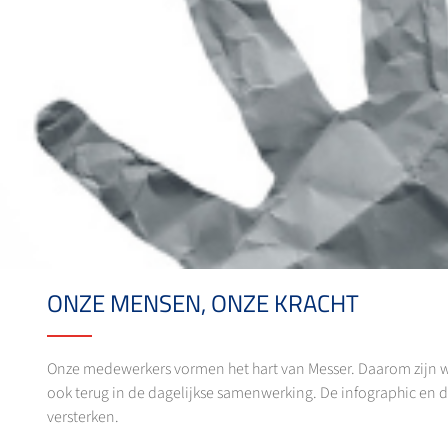
ONZE MENSEN, ONZE KRACHT
Onze medewerkers vormen het hart van Messer. Daarom zijn we 
ook terug in de dagelijkse samenwerking. De infographic en 
versterken.