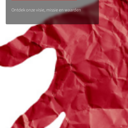
Ontdek onze visie, missie en waarden