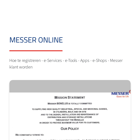
MESSER ONLINE
Hoe te registreren - e-Services - e-Tools - Apps - e-Shops - Messer
klant worden