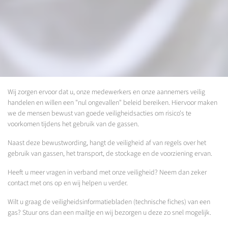
Wij zorgen ervoor dat u, onze medewerkers en onze aannemers veilig
handelen en willen een "nul ongevallen" beleid bereiken. Hiervoor maken
we de mensen bewust van goede veiligheidsacties om risico's te
voorkomen tijdens het gebruik van de gassen.
Naast deze bewustwording, hangt de veiligheid af van regels over het
gebruik van gassen, het transport, de stockage en de voorziening ervan.
Heeft u meer vragen in verband met onze veiligheid? Neem dan zeker
contact met ons op en wij helpen u verder.
Wilt u graag de veiligheidsinformatiebladen (technische fiches) van een
gas? Stuur ons dan een mailtje en wij bezorgen u deze zo snel mogelijk.