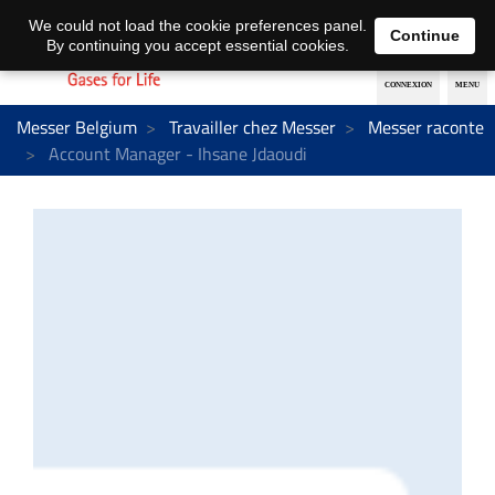
Nederlands
français
We could not load the cookie preferences panel.
Continue
By continuing you accept essential cookies.
Messer Belgium
Travailler chez Messer
Messer raconte
Account Manager - Ihsane Jdaoudi