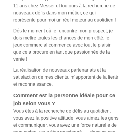
11 ans chez Messer et toujours à la recherche de
nouveaux défis dans mon métier, ce qui
représente pour moi un réel moteur au quotidien !
Dés le moment où je rencontre mon prospect, je
dois mettre toutes les chances de mon côté, le
jeux commercial commence avec tout le plaisir
que cela procure en tant que passionnée de la
vente !
La réalisation de nouveaux partenariats et la
satisfaction de mes clients, m’apportent de la fierté
et reconnaissance.
Comment est la personne idéale pour ce
job selon vous ?
Vous êtes à la recherche de défis au quotidien,
vous avez la positive attitude, vous aimez les gens
et communiquer, vous avez une force naturelle de