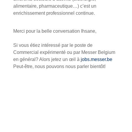
alimentaire, pharmaceutique…) c’est un
enrichissement professionnel continue.
Merci pour la belle conversation Ihsane,
Si vous étiez intéressé par le poste de
Commercial expérimenté ou par Messer Belgium
en général? Alors jetez un œil à
jobs.messer.be
Peut-être, nous pouvons nous parler bientôt!