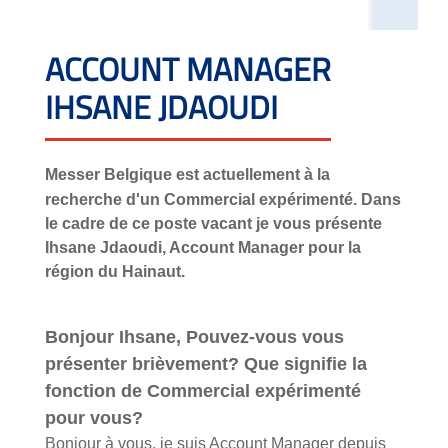
ACCOUNT MANAGER
IHSANE JDAOUDI
Messer Belgique est actuellement à la
recherche d'un Commercial expérimenté. Dans
le cadre de ce poste vacant je vous présente
Ihsane Jdaoudi, Account Manager pour la
région du Hainaut.
Bonjour Ihsane, Pouvez-vous vous
présenter brièvement? Que signifie la
fonction de Commercial expérimenté
pour vous?
Bonjour à vous, je suis Account Manager depuis