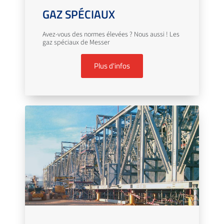
GAZ SPÉCIAUX
Avez-vous des normes élevées ? Nous aussi ! Les
gaz spéciaux de Messer
Plus d'infos