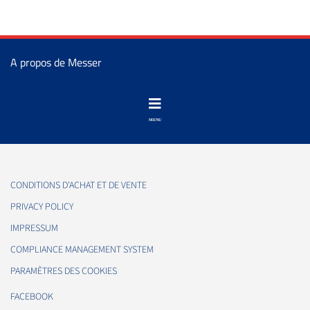
A propos de Messer
CONDITIONS D'ACHAT ET DE VENTE
PRIVACY POLICY
IMPRESSUM
COMPLIANCE MANAGEMENT SYSTEM
PARAMÈTRES DES COOKIES
FACEBOOK