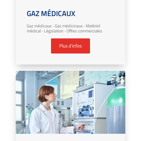
GAZ MÉDICAUX
Gaz médicaux - Gaz médicinaux - Matériel
médical - Législation - Offres commerciales
Plus d'infos