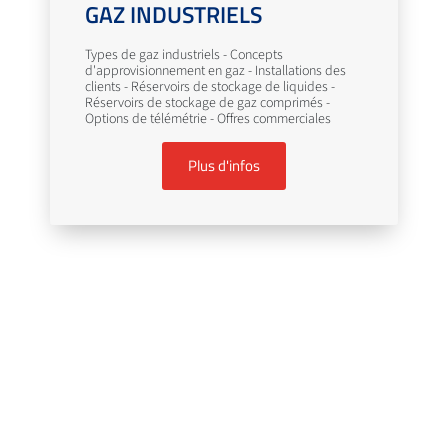
GAZ INDUSTRIELS
Types de gaz industriels - Concepts
d'approvisionnement en gaz - Installations des
clients - Réservoirs de stockage de liquides -
Réservoirs de stockage de gaz comprimés -
Options de télémétrie - Offres commerciales
Plus d'infos