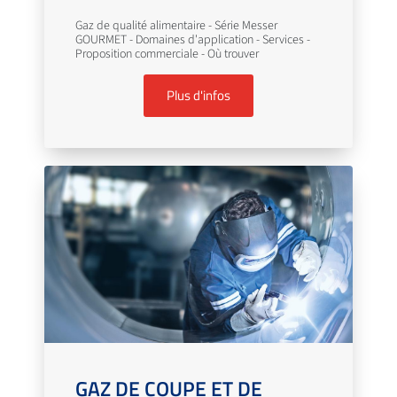
Gaz de qualité alimentaire - Série Messer
GOURMET - Domaines d'application - Services -
Proposition commerciale - Où trouver
Plus d'infos
GAZ DE COUPE ET DE