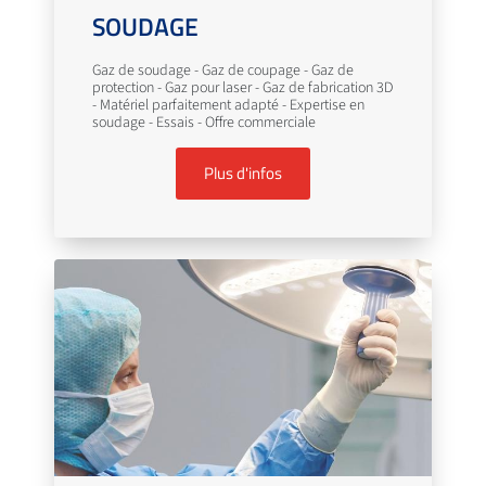
SOUDAGE
Gaz de soudage - Gaz de coupage - Gaz de
protection - Gaz pour laser - Gaz de fabrication 3D
- Matériel parfaitement adapté - Expertise en
soudage - Essais - Offre commerciale
Plus d'infos